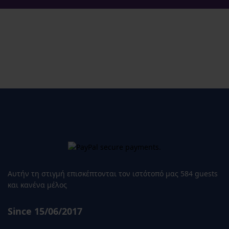
Αυτήν τη στιγμή επισκέπτονται τον ιστότοπό μας 584 guests
και κανένα μέλος
Since 15/06/2017