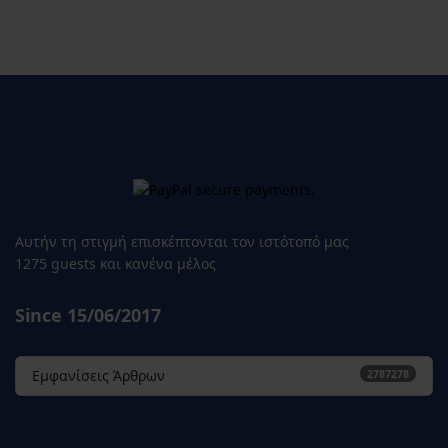
Αυτήν τη στιγμή επισκέπτονται τον ιστότοπό μας
1275 guests και κανένα μέλος
Since 15/06/2017
Εμφανίσεις Άρθρων
2787278