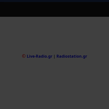
©
Live-Radio.gr
|
Radiostation.gr