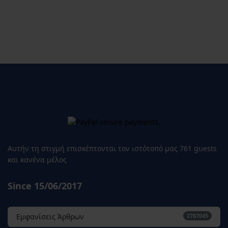
Αυτήν τη στιγμή επισκέπτονται τον ιστότοπό μας 761 guests
και κανένα μέλος
Since 15/06/2017
Εμφανίσεις Άρθρων
2787045