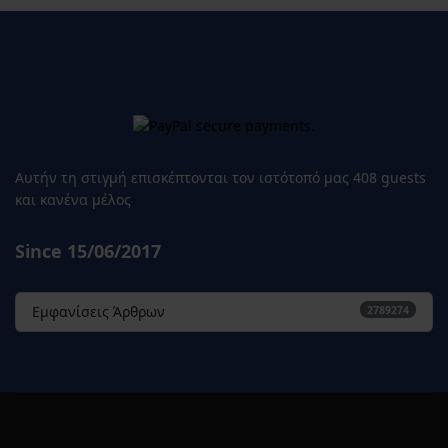
Αυτήν τη στιγμή επισκέπτονται τον ιστότοπό μας 408 guests
και κανένα μέλος
Since 15/06/2017
Εμφανίσεις Άρθρων
2789274