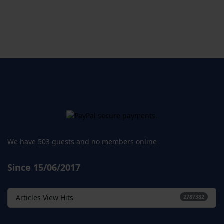
We have 503 guests and no members online
Since 15/06/2017
Articles View Hits
2787382