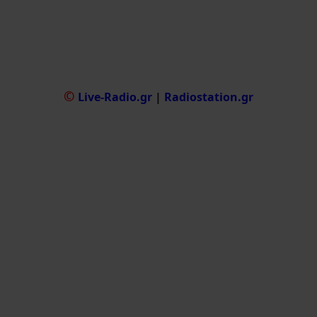
©
Live-Radio.gr
|
Radiostation.gr